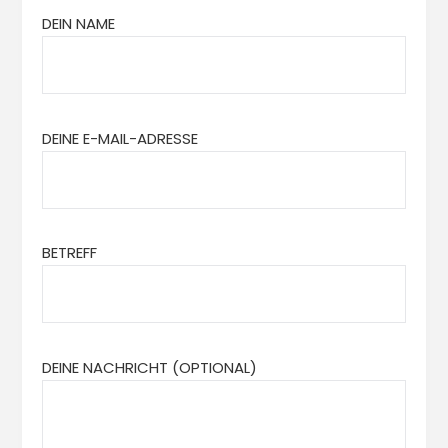
DEIN NAME
DEINE E-MAIL-ADRESSE
BETREFF
DEINE NACHRICHT (OPTIONAL)