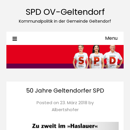
SPD OV-Geltendorf
Kommunalpolitik in der Gemeinde Geltendorf
Menu
50 Jahre Geltendorfer SPD
Posted on
23. März 2018
by
Albertshofer