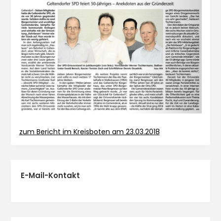
zum Bericht im Kreisboten am 23.03.2018
E-Mail-Kontakt