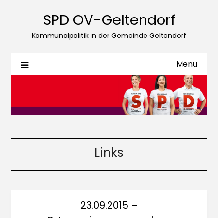
SPD OV-Geltendorf
Kommunalpolitik in der Gemeinde Geltendorf
Menu
Links
23.09.2015 –