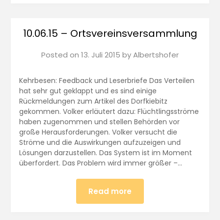
10.06.15 – Ortsvereinsversammlung
Posted on
13. Juli 2015
by
Albertshofer
Kehrbesen: Feedback und Leserbriefe Das Verteilen
hat sehr gut geklappt und es sind einige
Rückmeldungen zum Artikel des Dorfkiebitz
gekommen. Volker erläutert dazu: Flüchtlingsströme
haben zugenommen und stellen Behörden vor
große Herausforderungen. Volker versucht die
Ströme und die Auswirkungen aufzuzeigen und
Lösungen darzustellen. Das System ist im Moment
überfordert. Das Problem wird immer größer –…
Read more