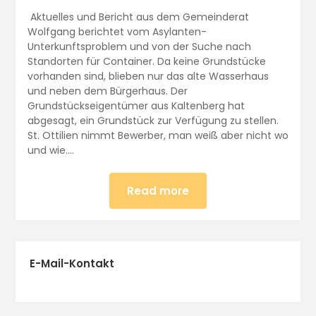
Aktuelles und Bericht aus dem Gemeinderat
Wolfgang berichtet vom Asylanten-
Unterkunftsproblem und von der Suche nach
Standorten für Container. Da keine Grundstücke
vorhanden sind, blieben nur das alte Wasserhaus
und neben dem Bürgerhaus. Der
Grundstückseigentümer aus Kaltenberg hat
abgesagt, ein Grundstück zur Verfügung zu stellen.
St. Ottilien nimmt Bewerber, man weiß aber nicht wo
und wie….
Read more
E-Mail-Kontakt