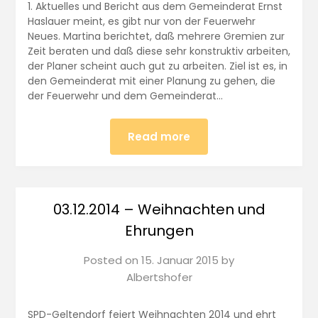
1. Aktuelles und Bericht aus dem Gemeinderat Ernst
Haslauer meint, es gibt nur von der Feuerwehr
Neues. Martina berichtet, daß mehrere Gremien zur
Zeit beraten und daß diese sehr konstruktiv arbeiten,
der Planer scheint auch gut zu arbeiten. Ziel ist es, in
den Gemeinderat mit einer Planung zu gehen, die
der Feuerwehr und dem Gemeinderat…
Read more
03.12.2014 – Weihnachten und
Ehrungen
Posted on
15. Januar 2015
by
Albertshofer
SPD-Geltendorf feiert Weihnachten 2014 und ehrt