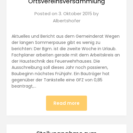
Ortsvereinsversammlung
Posted on
3. Oktober 2015
by
Albertshofer
Aktuelles und Bericht aus dem Gemeinderat Wegen
der langen Sommerpause gibt es wenig zu
berichten: Der Bgm. ist die zweite Woche in Urlaub.
Fachplaner arbeiten gerade mit dem Arbeitskreis an
der Haustechnik des Feuerwehrhauses. Die
Ausschreibung soll dieses Jahr noch passieren,
Baubeginn nächstes Frühjahr. Ein Bauträger hat
gegenüber der Tankstelle eine GFZ von 0,85
beantragt,…
Read more