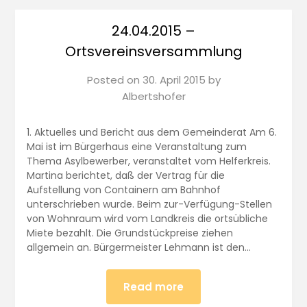
24.04.2015 –
Ortsvereinsversammlung
Posted on
30. April 2015
by
Albertshofer
1. Aktuelles und Bericht aus dem Gemeinderat Am 6.
Mai ist im Bürgerhaus eine Veranstaltung zum
Thema Asylbewerber, veranstaltet vom Helferkreis.
Martina berichtet, daß der Vertrag für die
Aufstellung von Containern am Bahnhof
unterschrieben wurde. Beim zur-Verfügung-Stellen
von Wohnraum wird vom Landkreis die ortsübliche
Miete bezahlt. Die Grundstückpreise ziehen
allgemein an. Bürgermeister Lehmann ist den…
Read more