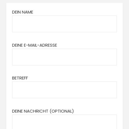
DEIN NAME
DEINE E-MAIL-ADRESSE
BETREFF
DEINE NACHRICHT (OPTIONAL)