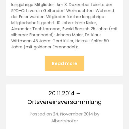
langjährige Mitglieder Am 3. Dezember feierte der
SPD-Ortsverein Geltendorf Weihnachten. Während
der Feier wurden Mitglieder für ihre langjährige
Mitgliedschaft geehrt. 10 Jahre: Irene Kisler,
Alexander Tochtermann, Ewald Bensch 25 Jahre (mit
silberner Ehrennadel): Johann Maier, Dr. Klaus
Wittmann 45 Jahre: Gerd Kisler, Helmut Salfer 50
Jahre (mit goldener Ehrennadel):…
Read more
20.11.2014 –
Ortsvereinsversammlung
Posted on
24. November 2014
by
Albertshofer