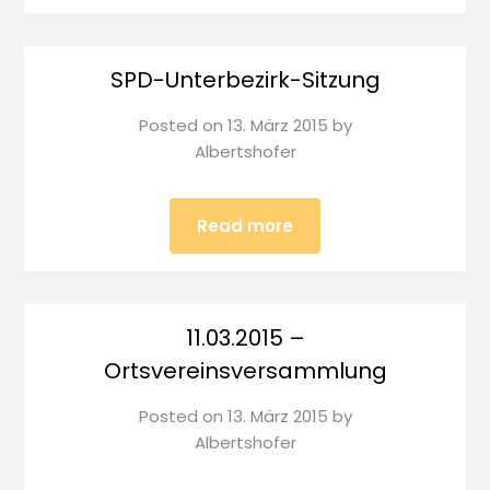
SPD-Unterbezirk-Sitzung
Posted on
13. März 2015
by
Albertshofer
Read more
11.03.2015 –
Ortsvereinsversammlung
Posted on
13. März 2015
by
Albertshofer