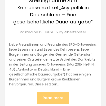
Stellungnahme zum
Kehrbesenartikel „Asylpoltik in
Deutschland – Eine
gesellschaftliche Daueraufgabe“
Posted on
13. Juli 2015
by
Albertshofer
Liebe Freundinnen und Freunde des SPD-Ortsvereins,
liebe Leserinnen und Leser des Kehrbesens, liebe
Bürgerinnen und Bürger der Gemeinde Geltendorf
und seiner Ortsteile, der letzte Artikel des Dorfkiebitz
in der Zeitung unseres Ortsvereins (Mai 2015, Heft Nr.
40) „Asylpolitik in Deutschland – Eine
gesellschaftliche Daueraufgabe“) hat bei einigen
Bürgerinnen und Bürgern große Reaktionen
hervorgerufen. Diese setzten…
Read more